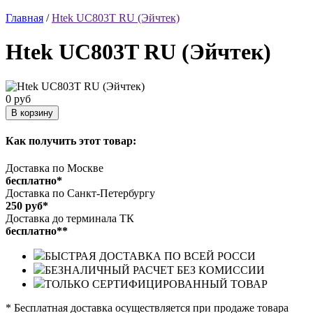
Главная
/
Htek UC803T RU (Эйчтек)
Htek UC803T RU (Эйчтек)
0 руб
Как получить этот товар:
Доставка по Москве
бесплатно*
Доставка по Санкт-Петербургу
250 руб*
Доставка до терминала ТК
бесплатно**
БЫСТРАЯ ДОСТАВКА ПО ВСЕЙ РОССИ
БЕЗНАЛИЧНЫЙ РАСЧЕТ БЕЗ КОМИССИИ
ТОЛЬКО СЕРТИФИЦИРОВАННЫЙ ТОВАР
* Бесплатная доставка осуществляется при продаже товара